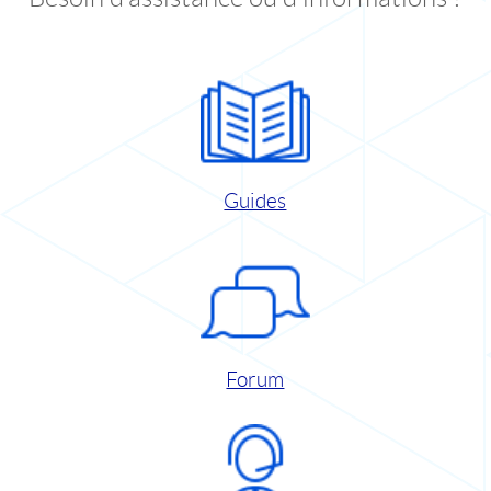
Guides
Forum